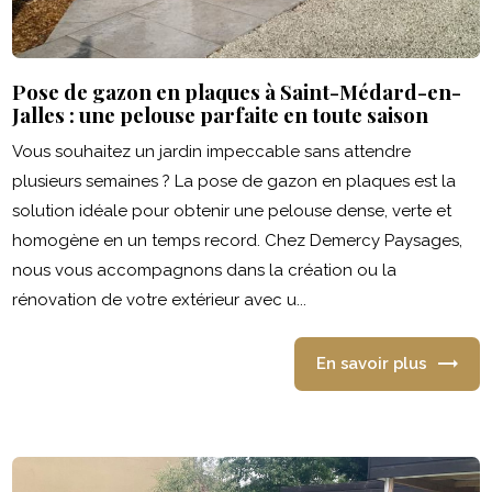
Pose de gazon en plaques à Saint-Médard-en-
Jalles : une pelouse parfaite en toute saison
Vous souhaitez un jardin impeccable sans attendre
plusieurs semaines ? La pose de gazon en plaques est la
solution idéale pour obtenir une pelouse dense, verte et
homogène en un temps record. Chez Demercy Paysages,
nous vous accompagnons dans la création ou la
rénovation de votre extérieur avec u...
En savoir plus