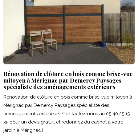
Rénovation de clôture en bois comme brise-vue
mitoyen à Mérignac par Demercy Paysages
spécialiste des aménagements extérieurs
Rénovation de clôture en bois comme brise-vue mitoyen à
Mérignac par Demercy Paysages spécialiste des
aménagements extérieurs. Contactez-nous au 05 40 25 15
35 pour un devis gratuit et redonnez du cachet à votre
jardin à Mérignac !