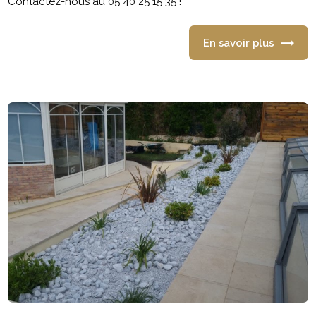
Contactez-nous au 05 40 25 15 35 !
En savoir plus