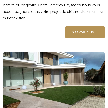
intimité et longévité. Chez Demercy Paysages, nous vous
accompagnons dans votre projet de clôture aluminium sur
muret existan...
En savoir plus