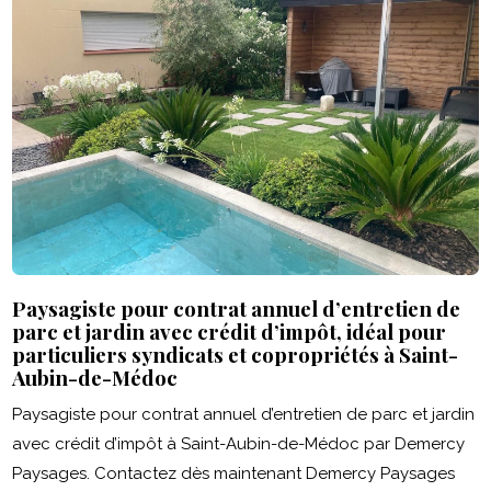
Paysagiste pour contrat annuel d’entretien de
parc et jardin avec crédit d’impôt, idéal pour
particuliers syndicats et copropriétés à Saint-
Aubin-de-Médoc
Paysagiste pour contrat annuel d’entretien de parc et jardin
avec crédit d’impôt à Saint-Aubin-de-Médoc par Demercy
Paysages. Contactez dès maintenant Demercy Paysages