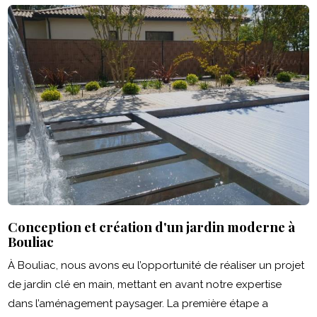
Conception et création d'un jardin moderne à
Bouliac
À Bouliac, nous avons eu l’opportunité de réaliser un projet
de jardin clé en main, mettant en avant notre expertise
dans l’aménagement paysager. La première étape a