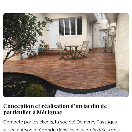
Conception et réalisation d’un jardin de
particulier à Mérignac
Contacté par les clients, la société Demercy Paysages,
située à Arsac a répondu dans les plus brefs délais pour