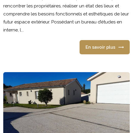
rencontrer les propriétaires, réaliser un état des lieux et
comprendre les besoins fonctionnels et esthétiques de leur
futur espace extérieur. Possédant un bureau d’études en
interne, l...
En savoir plus