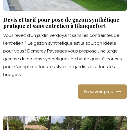
Devis et tarif pour pose de gazon synthétique
pratique et sans entretien à Blanquefort
Vous rêvez d'un jardin verdoyant sans les contraintes de
l'entretien ? Le gazon synthétique est la solution idéale
pour vous ! Demercy Paysages vous propose une large
gamme de gazons synthétiques de haute qualité, conçus
pour s'adapter à tous les styles de jardins et à tous les
budgets...
En savoir plus