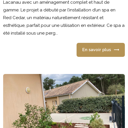
Lacanau avec un aménagement complet et haut de
gamme. Le projet a débuté par l’installation d’un spa en
Red Cedar, un matériau naturellement résistant et
esthétique, parfait pour une utilisation en extérieur. Ce spa a
été installé sous une perg...
En savoir plus