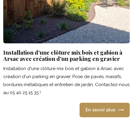
Installation d'une clôture mix bois et gabion à
Arsac avec création d'un parking en gravier
Installation d'une clôture mix bois et gabion à Arsac avec
création d'un parking en gravier. Pose de pavés, massifs,
bordures métalliques et entretien de jardin. Contactez-nous
au 05 40 25 15 35 !
En savoir plus