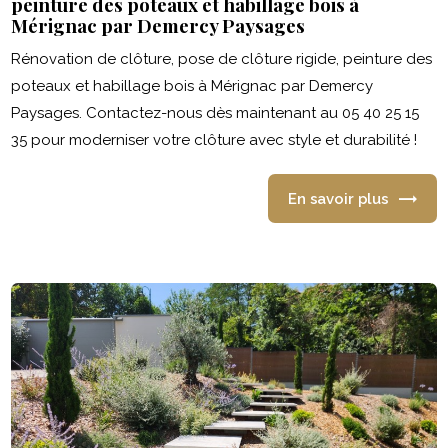
peinture des poteaux et habillage bois à
Mérignac par Demercy Paysages
Rénovation de clôture, pose de clôture rigide, peinture des
poteaux et habillage bois à Mérignac par Demercy
Paysages. Contactez-nous dès maintenant au 05 40 25 15
35 pour moderniser votre clôture avec style et durabilité !
En savoir plus