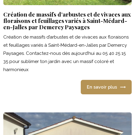
Création de massifs d’arbustes et de vivaces aux
floraisons et feuillages variés à Saint-Médard-
en-Jalles par Demercy Paysages
Création de massifs d’arbustes et de vivaces aux floraisons
et feuillages variés à Saint-Médard-en-Jalles par Demercy
Paysages. Contactez-nous dès aujourd’hui au 05 40 25 15
35 pour sublimer ton jardin avec un massif coloré et
harmonieux
En savoir plus