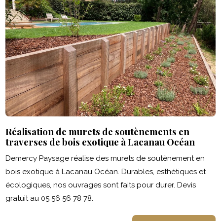
Réalisation de murets de soutènements en
traverses de bois exotique à Lacanau Océan
Demercy Paysage réalise des murets de soutènement en
bois exotique à Lacanau Océan. Durables, esthétiques et
écologiques, nos ouvrages sont faits pour durer. Devis
gratuit au 05 56 56 78 78.