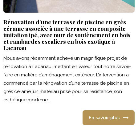
Rénovation d'une terrasse de piscine en grès
cérame associée à une terrasse en composite
imitation ipé, avec mur de soutènement en bois
et rambardes escaliers en bois exotique à
Lacanau
Nous avons récemment achevé un magnifique projet de
rénovation à Lacanau, mettant en valeur tout notre savoir-
faire en matière d’aménagement extérieur. L’intervention a
commencé par la rénovation d’une terrasse de piscine en
grès cérame, un matériau prisé pour sa résistance, son
esthétique moderne...
En savoir plus