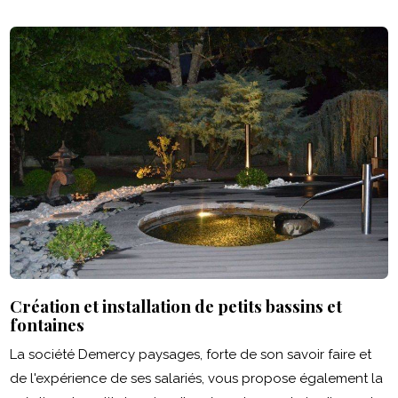
Création et installation de petits bassins et
fontaines
La société Demercy paysages, forte de son savoir faire et
de l'expérience de ses salariés, vous propose également la