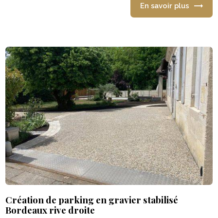
En savoir plus
Création de parking en gravier stabilisé
Bordeaux rive droite