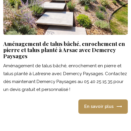
Aménagement de talus bâché, enrochement en
pierre et talus planté à Arsac avec Demercy
Paysages
Aménagement de talus bâché, enrochement en pierre et
talus planté à Latresne avec Demercy Paysages. Contactez
dès maintenant Demercy Paysages au 05 40 25 15 35 pour
un devis gratuit et personnalisé !
En savoir plus