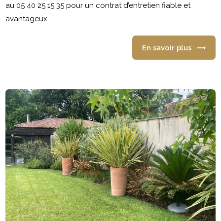
au 05 40 25 15 35 pour un contrat d’entretien fiable et
avantageux.
En savoir plus