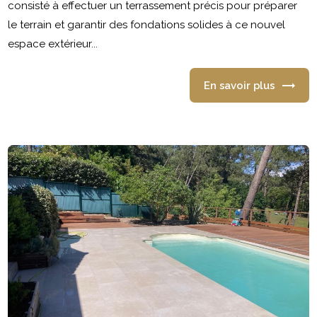
consisté à effectuer un terrassement précis pour préparer
le terrain et garantir des fondations solides à ce nouvel
espace extérieur...
En savoir plus