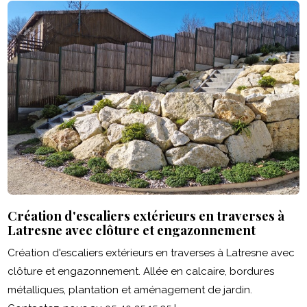
Création d'escaliers extérieurs en traverses à
Latresne avec clôture et engazonnement
Création d'escaliers extérieurs en traverses à Latresne avec
clôture et engazonnement. Allée en calcaire, bordures
métalliques, plantation et aménagement de jardin.