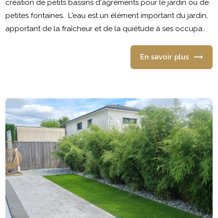
création de petits bassins d'agréments pour le jardin ou de
petites fontaines. L'eau est un élément important du jardin,
apportant de la fraîcheur et de la quiétude à ses occupa...
En savoir plus