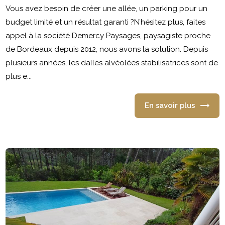
Vous avez besoin de créer une allée, un parking pour un
budget limité et un résultat garanti ?N’hésitez plus, faites
appel à la société Demercy Paysages, paysagiste proche
de Bordeaux depuis 2012, nous avons la solution. Depuis
plusieurs années, les dalles alvéolées stabilisatrices sont de
plus e...
En savoir plus