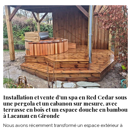
Installation et vente d’un spa en Red Cedar sous
une pergola et un cabanon sur mesure, avec
terrasse en bois et un espace douche en bambou
à Lacanau en Gironde
Nous avons récemment transformé un espace extérieur à