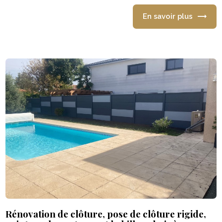
En savoir plus
Rénovation de clôture, pose de clôture rigide,