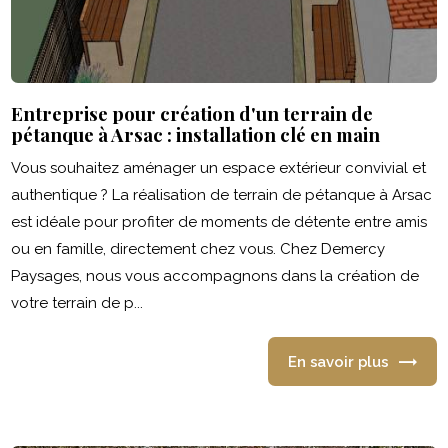
Entreprise pour création d'un terrain de
pétanque à Arsac : installation clé en main
Vous souhaitez aménager un espace extérieur convivial et
authentique ? La réalisation de terrain de pétanque à Arsac
est idéale pour profiter de moments de détente entre amis
ou en famille, directement chez vous. Chez Demercy
Paysages, nous vous accompagnons dans la création de
votre terrain de p...
En savoir plus