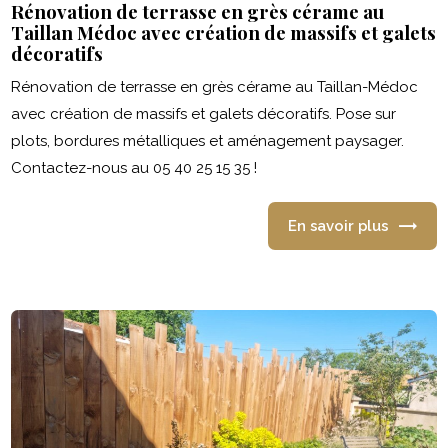
Rénovation de terrasse en grès cérame au
Taillan Médoc avec création de massifs et galets
décoratifs
Rénovation de terrasse en grès cérame au Taillan-Médoc
avec création de massifs et galets décoratifs. Pose sur
plots, bordures métalliques et aménagement paysager.
Contactez-nous au 05 40 25 15 35 !
En savoir plus