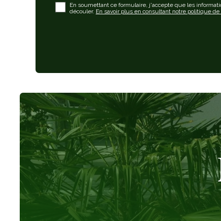
En soumettant ce formulaire, j'accepte que les informatio
découler.
En savoir plus en consultant notre politique de 