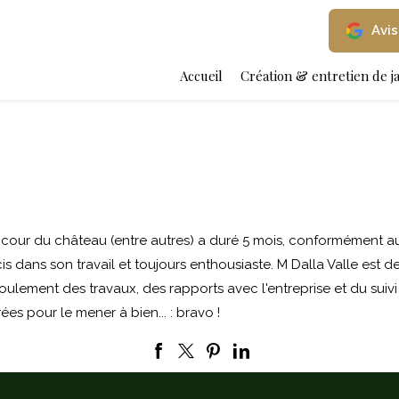
Avis
Accueil
Création & entretien de j
a cour du château (entre autres) a duré 5 mois, conformément 
dans son travail et toujours enthousiaste. M Dalla Valle est de 
ulement des travaux, des rapports avec l'entreprise et du suivi
ées pour le mener à bien... : bravo !