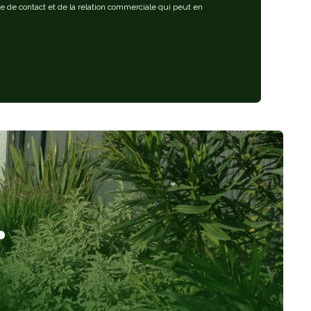
de contact et de la relation commerciale qui peut en
r