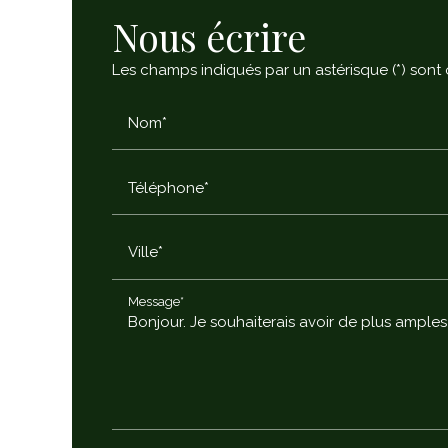
Nous écrire
Les champs indiqués par un astérisque (*) sont 
Nom*
Téléphone*
Ville*
Message*