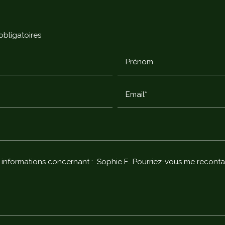
obligatoires
Prénom
Email*