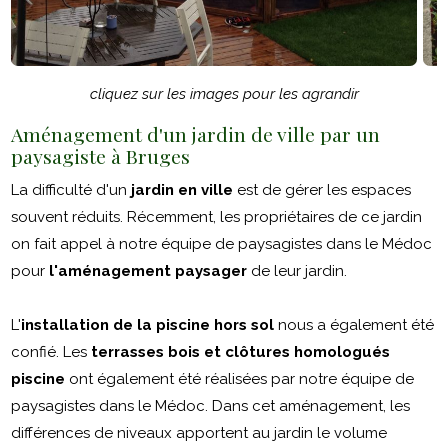
cliquez sur les images pour les agrandir
Aménagement d'un jardin de ville par un
paysagiste à Bruges
La difficulté d'un
jardin en ville
est de gérer les espaces
souvent réduits. Récemment, les propriétaires de ce jardin
on fait appel à notre équipe de paysagistes dans le Médoc
pour
l'aménagement paysager
de leur jardin.
L'
installation de la piscine hors sol
nous a également été
confié. Les
terrasses bois et clôtures homologués
piscine
ont également été réalisées par notre équipe de
paysagistes dans le Médoc. Dans cet aménagement, les
différences de niveaux apportent au jardin le volume