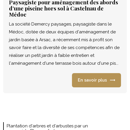
Paysagiste pour aménagement des abords
d’une piscine hors sol à Castelnau de
Médoc
La société Demercy paysages, paysagiste dans le
Médoc, dotée de deux équipes d'aménagement de
jardin basée à Arsac, a récemment mis à profit son
savoir faire et la diversité de ses compétences afin de
réaliser un petit jardin à faible entretien et
l'aménagement d'une terrasse bois autour d'une pis...
En savoir plus
Plantation d'arbres et d'arbustes par un