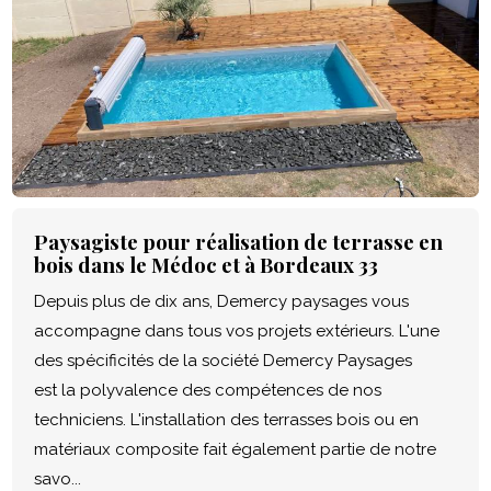
Paysagiste pour réalisation de terrasse en
bois dans le Médoc et à Bordeaux 33
Depuis plus de dix ans, Demercy paysages vous
accompagne dans tous vos projets extérieurs. L'une
des spécificités de la société Demercy Paysages
est la polyvalence des compétences de nos
techniciens. L'installation des terrasses bois ou en
matériaux composite fait également partie de notre
savo...