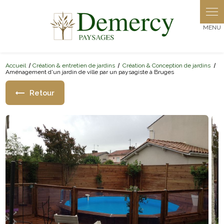
Panneau de gestion des cookies
Accueil
Création & entretien de jardins
Création & Conception de jardins
Aménagement d'un jardin de ville par un paysagiste à Bruges
Retour