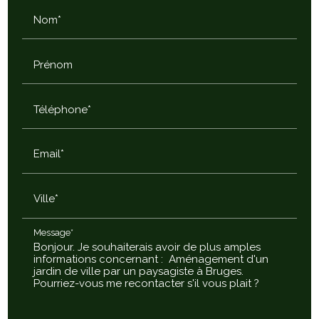
Nom*
Prénom
Téléphone*
Email*
Ville*
Message*