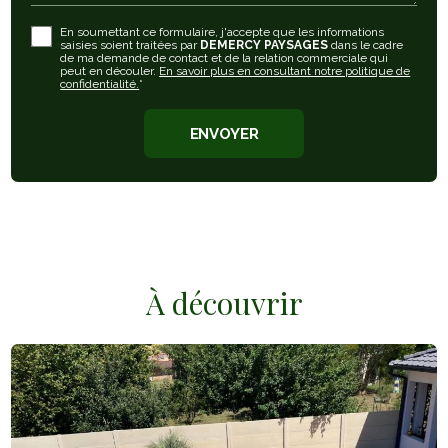
En soumettant ce formulaire, j'accepte que les informations
saisies soient traitées par
DEMERCY PAYSAGES
dans le cadre
de ma demande de contact et de la relation commerciale qui
peut en découler.
En savoir plus en consultant notre politique de
confidentialité.
*
À découvrir