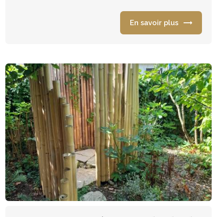
En savoir plus