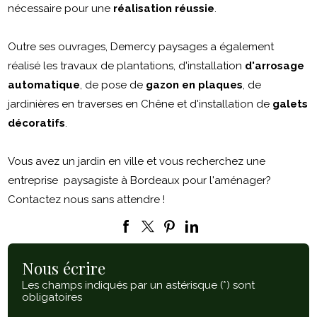
nécessaire pour une
réalisation réussie
.
Outre ses ouvrages, Demercy paysages a également
réalisé les travaux de plantations, d'installation
d'arrosage
automatique
, de pose de
gazon en plaques
, de
jardinières en traverses en Chêne et d'installation de
galets
décoratifs
.
Vous avez un jardin en ville et vous recherchez une
entreprise paysagiste à Bordeaux pour l'aménager?
Contactez nous sans attendre !
Nous écrire
Les champs indiqués par un astérisque (*) sont
obligatoires